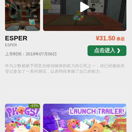
ESPER
¥31.50
券后
ESPER
点击进入
上市时间：2018年07月06日
作为少数被赋予用意念移动物体的权力的公民之一，你已经被政府
登记参加了一系列测试，以表明你掌握了自己的权力。
-43%