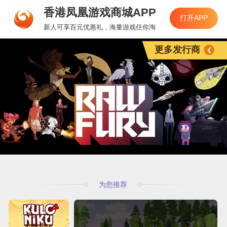
香港凤凰游戏商城APP
打开APP
新人可享百元优惠礼，海量游戏任你淘
更多发行商
为您推荐