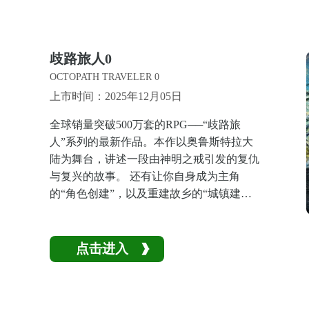
歧路旅人0
OCTOPATH TRAVELER 0
上市时间：2025年12月05日
全球销量突破500万套的RPG──“歧路旅
人”系列的最新作品。本作以奥鲁斯特拉大
陆为舞台，讲述一段由神明之戒引发的复仇
与复兴的故事。 还有让你自身成为主角
的“角色创建”，以及重建故乡的“城镇建
设”等系列首度登场的新系统。
点击进入