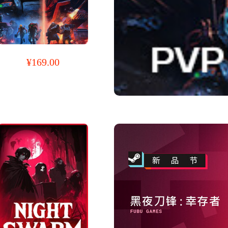
¥169.00