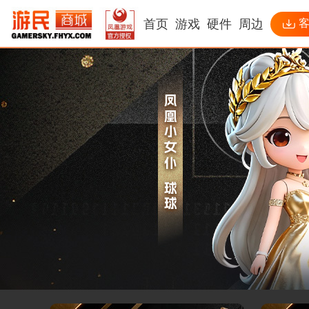
首页
游戏
硬件
周边