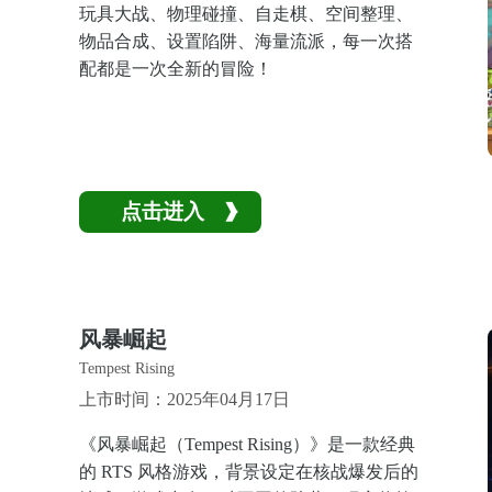
玩具大战、物理碰撞、自走棋、空间整理、
物品合成、设置陷阱、海量流派，每一次搭
配都是一次全新的冒险！
点击进入
风暴崛起
Tempest Rising
上市时间：2025年04月17日
《风暴崛起（Tempest Rising）》是一款经典
的 RTS 风格游戏，背景设定在核战爆发后的