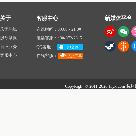
关于
客服中心
新媒体平台
关于凤凰
在线时间：09:00 - 21:00
服务条款
电话客服：400-072-2815
售后服务
QQ客服：
QQ交谈
客服中心
在线客服：
提交工单
CopyRight © 2011-2026 fhyx.com
杭州