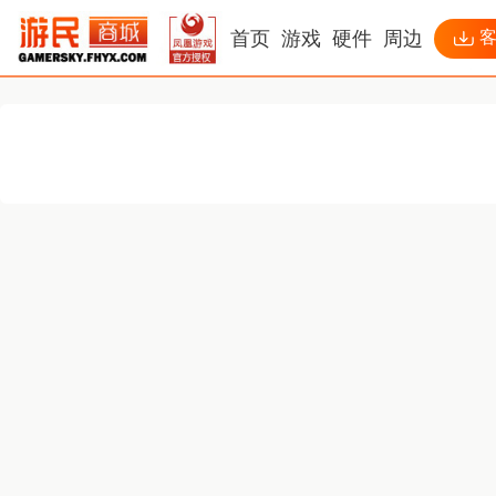
首页
游戏
硬件
周边